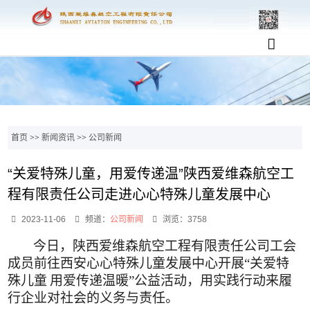
首页
>>
新闻资讯
>>
公司新闻
“关爱特殊儿童，用爱传递温”陕西爱维森航空工
程有限责任公司走进心心特殊儿童发展中心
2023-11-06
频道：
公司新闻
浏览：3758
今日，陕西爱维森航空工程有限责任公司工会
成员前往西安心心特殊儿童发展中心开展“关爱特
殊儿童
用爱传递温暖”公益活动，用实践行动来履
行企业对社会的义务与责任。