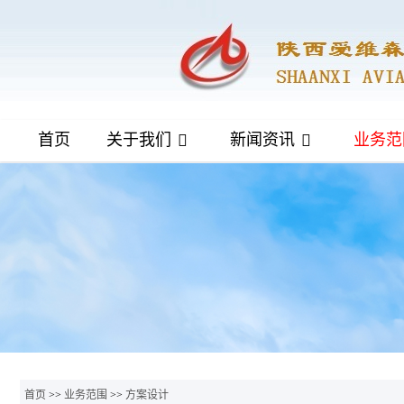
首页
关于我们
新闻资讯
业务范
首页
>>
业务范围
>>
方案设计