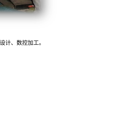
设计、数控
加工。