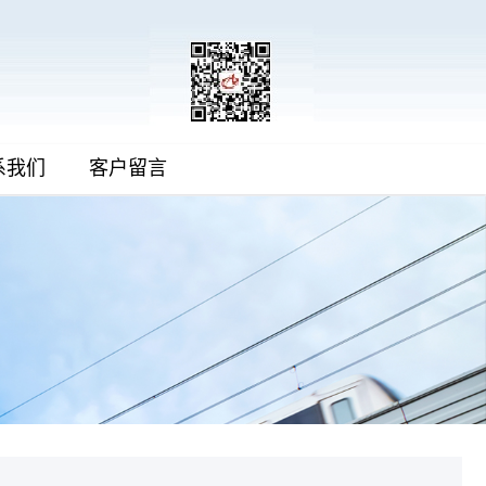
系我们
客户留言