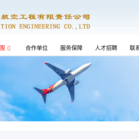
围
合作单位
服务保障
人才招聘
联