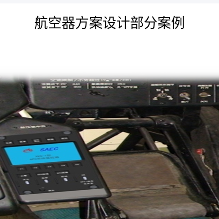
航空器方案设计部分案例